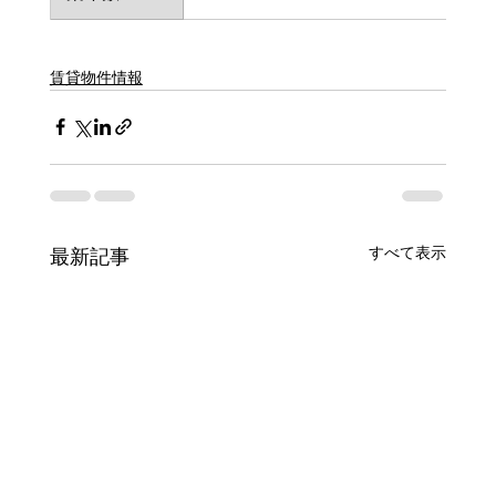
賃貸物件情報
すべて表示
最新記事