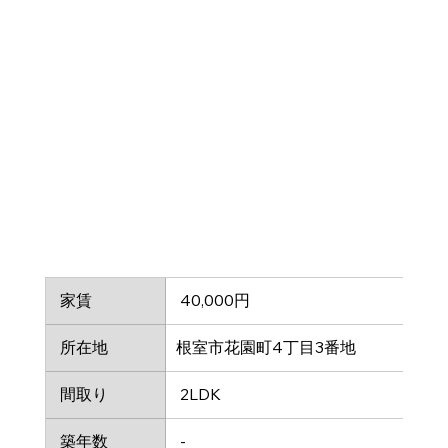
 家賃
 40,000円
 所在地
根室市花園町4丁目3番地
 間取り
 2LDK
 築年数
 -