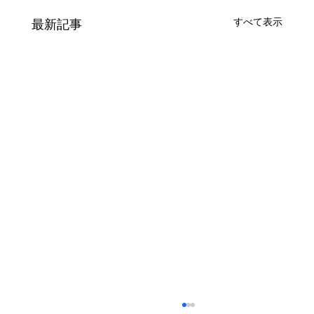
すべて表示
最新記事