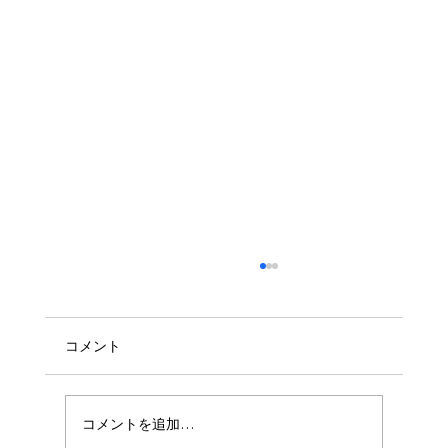
コメント
コメントを追加…